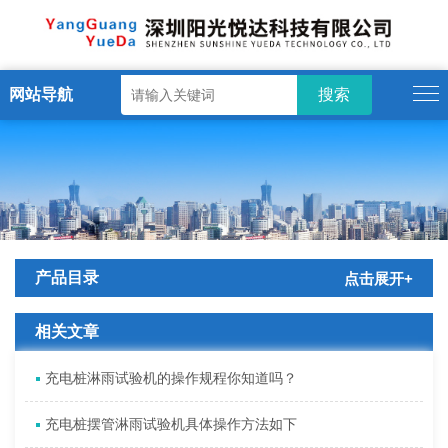
网站导航
产品目录
点击展开+
相关文章
充电桩淋雨试验机的操作规程你知道吗？
充电桩摆管淋雨试验机具体操作方法如下