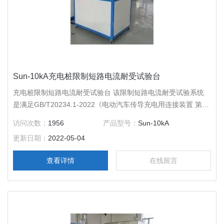
Sun-10kA充电桩限制短路电流耐受试验台
充电桩限制短路电流耐受试验台 该限制短路电流耐受试验系统
是满足GB/T20234.1-2022《电动汽车传导充电用连接装置 第1
部分：通用要求》GB/T11918.1-2014 工业用插头插座和耦合器
访问次数：
1956
产品型号：
Sun-10kA
第1部分等标准试验要求
更新日期：
2022-05-04
查看详情
在线留言