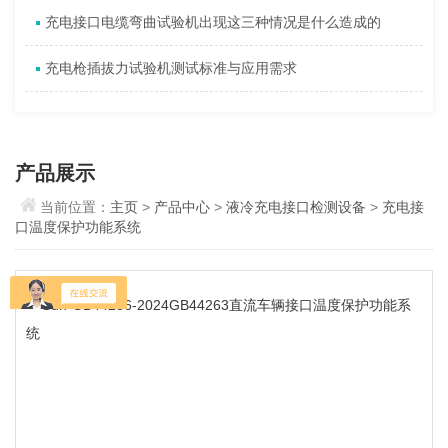
充电接口电缆弯曲试验机出现这三种情况是什么造成的
充电枪插拔力试验机测试标准与应用需求
产品展示
当前位置：
主页
>
产品中心
>
液冷充电接口检测设备
>
充电接
口温度保护功能系统