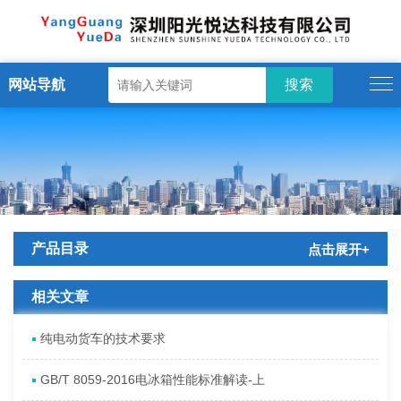
网站导航
产品目录
点击展开+
相关文章
纯电动货车的技术要求
GB/T 8059-2016电冰箱性能标准解读-上