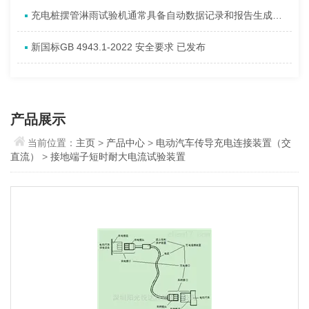
充电桩摆管淋雨试验机通常具备自动数据记录和报告生成的功能
新国标GB 4943.1-2022 安全要求 已发布
产品展示
当前位置：
主页
>
产品中心
>
电动汽车传导充电连接装置（交
直流）
>
接地端子短时耐大电流试验装置