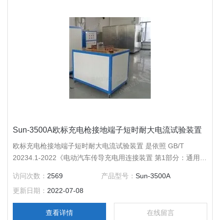
Sun-3500A欧标充电枪接地端子短时耐大电流试验装置
欧标充电枪接地端子短时耐大电流试验装置 是依照 GB/T
20234.1-2022《电动汽车传导充电用连接装置 第1部分：通用要
求》6.6接地措施6.13防触电表面温度和端子温升；
访问次数：
2569
产品型号：
Sun-3500A
更新日期：
2022-07-08
查看详情
在线留言