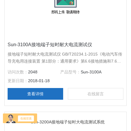
Sun-3100A接地端子短时耐大电流测试仪
接地端子短时耐大电流测试仪 GB/T20234.1-2015《电动汽车传
导充电用连接装置 第1部分：通用要求》第6.6接地措施和7.6接
地措施
访问次数：
2048
产品型号：
Sun-3100A
更新日期：
2018-01-18
查看详情
在线留言