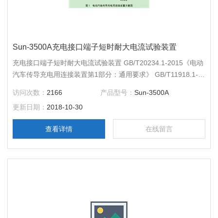
Sun-3500A充电接口端子短时耐大电流试验装置
充电接口端子短时耐大电流试验装置 GB/T20234.1-2015《电动
汽车传导充电用连接装置第1部分：通用要求》 GB/T11918.1-
2014《工业用插头插座和耦合器第1部分：通用要求》
访问次数：
2166
产品型号：
Sun-3500A
GB/T18487.1-2015《电动车辆传导充电系统一般要求》
更新日期：
2018-10-30
查看详情
在线留言