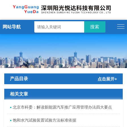
网站导航
产品目录
点击展开+
相关文章
北京市科委：解读新能源汽车推广应用管理办法四大要点
饱和水汽试验装置试验方法标准依据