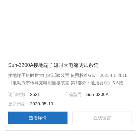
Sun-3200A接地端子短时大电流测试系统
接地端子短时耐大电流试验装置 依照标准GB/T 20234.1-2015
《电动汽车传导充电用连接装置 第1部分：通用要求》6.6接地
措施6.13防触电表面温度和端子温升；
访问次数：
2521
产品型号：
Sun-3200A
更新日期：
2020-05-10
查看详情
在线留言