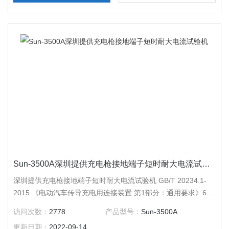
Sun-3500A深圳提供充电枪接地端子短时耐大电流试验机
深圳提供充电枪接地端子短时耐大电流试验机 GB/T 20234.1-
2015 《电动汽车传导充电用连接装置 第1部分：通用要求》6.6
接地措施6.13防触电表面温度和端子温升；
访问次数：
2778
产品型号：
Sun-3500A
更新日期：
2022-09-14