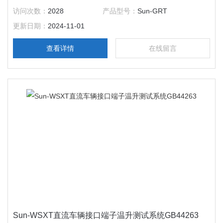
GB39752-2024 电动汽车供电设备安全要求 和GB/T43332-
访问次数：
2028
产品型号：
Sun-GRT
2023标准要求。
更新日期：
2024-11-01
查看详情
在线留言
Sun-WSXT直流车辆接口端子温升测试系统GB44263