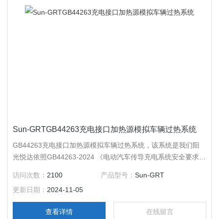
Sun-GRTGB44263充电接口加热源模拟车辆过热系统
GB44263充电接口加热源模拟车辆过热系统，该系统是我们阳
光悦达依照GB44263-2024 《电动汽车传导充电系统安全要求》
直流车辆接口温度保护功能试验。GB39752-2024 电动汽车供电
访问次数：
2100
产品型号：
Sun-GRT
设备安全要求，GB/T43332-2023。
更新日期：
2024-11-05
查看详情
在线留言