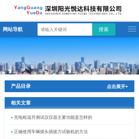
网站导航
产品目录
点击展开+
相关文章
充电枪温升测试仪仪器主要功能是怎样的
正确使用车辆插头插拔力试验机的方法