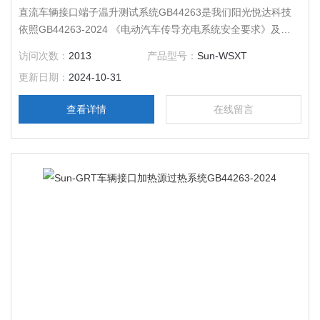
直流车辆接口端子温升测试系统GB44263是我们阳光悦达科技
依照GB44263-2024 《电动汽车传导充电系统安全要求》及
GB39752-2024 电动汽车供电设备安全要求，GB/T43332-2023
访问次数：
2013
产品型号：
Sun-WSXT
等要求研发生产。
更新日期：
2024-10-31
查看详情
在线留言