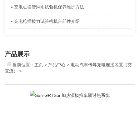
充电桩摆管淋雨试验机保养维护方法
充电枪插拔力试验机机台部件介绍
产品展示
当前位置：
主页
>
产品中心
>
电动汽车传导充电连接装置（交
直流）
>