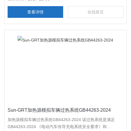
查看详情
在线留言
Sun-GRT加热源模拟车辆过热系统GB44263-2024
加热源模拟车辆过热系统GB44263-2024 该过热系统是满足
GB44263-2024 《电动汽车传导充电系统安全要求》和