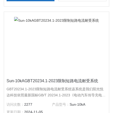
Sun-10kAGBT20234.1-2023限制短路电流耐受系统
GBT20234.1-2023限制短路电流耐受系统该系统是我们阳光悦
达科技依照最新国标GB/T 20234.1-2023《电动汽车传导充电用
连接装置 第1部分：通用要求》； GB/T 11918.1-2014《工业用
访问次数：
2277
产品型号：
Sun-10kA
插头插座和器具耦合器 第1部分：通用要求》；
更新日期：
2024-11-05