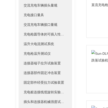
交流充电车辆插头量规
充电接口量具
交流充电车辆接口量规
充电枪圆导体的可插入性量规
温升大电流测试系统
充电枪温升测试仪
连接器端子拉升试验装置
连接器部件固定冲击装置
固定部件经受拉力试验装置
充电桩连接线缆旋转实验装置
插头和连接器机械强度试验装置