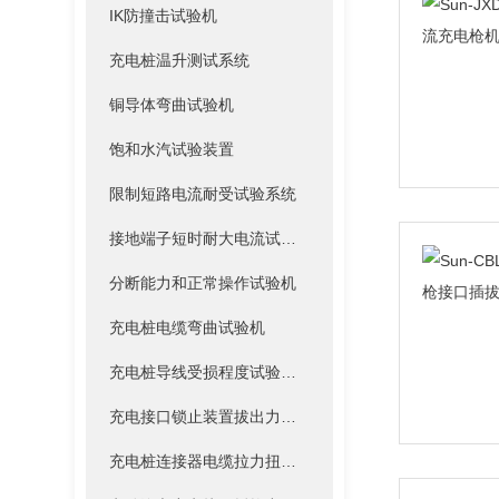
IK防撞击试验机
充电桩温升测试系统
铜导体弯曲试验机
饱和水汽试验装置
限制短路电流耐受试验系统
接地端子短时耐大电流试验装置
分断能力和正常操作试验机
充电桩电缆弯曲试验机
充电桩导线受损程度试验装置
充电接口锁止装置拔出力试验机
充电桩连接器电缆拉力扭转试验机