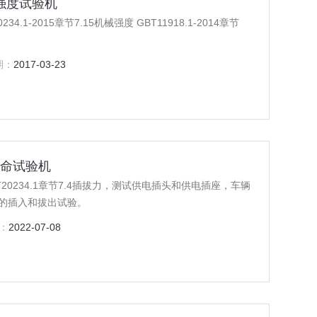
械强度试验机
-2015章节7.15机械强度 GBT11918.1-2014章节
期：
2017-03-23
寿命试验机
0234.1章节7.4插拔力，测试供电插头和供电插座，车辆
口的插入和拔出试验。
：
2022-07-08