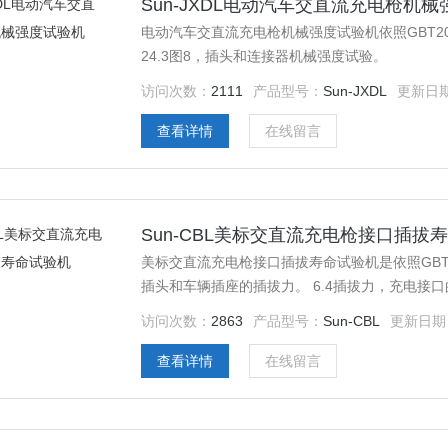
Sun-JXDL电动汽车交直流充电枪机
电动汽车交直流充电枪机械强度试验机依照GBT20234.1
24.3图8，插头和连接器机械强度试验。
访问次数：
2111
产品型号：
Sun-JXDL
更新日
查看详情
在线留言
Sun-CBL美标交直流充电枪接口插拔
美标交直流充电枪接口插拔寿命试验机是依照GBT2
插头和车辆插座的插拔力。 6.4插拔力，充电接
访问次数：
2863
产品型号：
Sun-CBL
更新日期
查看详情
在线留言