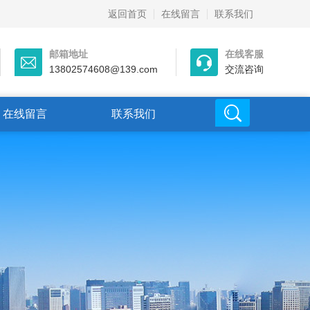
返回首页
在线留言
联系我们
邮箱地址
在线客服
13802574608@139.com
交流咨询
在线留言
联系我们