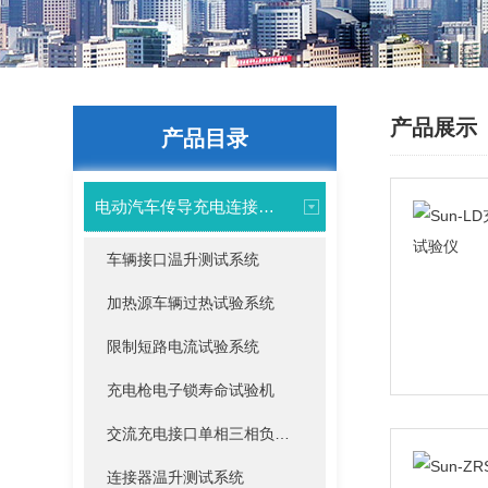
产品展示
产品目录
电动汽车传导充电连接装置（交直流）
车辆接口温升测试系统
加热源车辆过热试验系统
限制短路电流试验系统
充电枪电子锁寿命试验机
交流充电接口单相三相负载柜
连接器温升测试系统