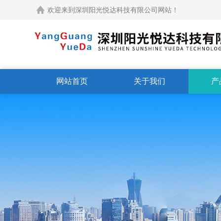
欢迎来到深圳阳光悦达科技有限公司网站！
网站首页
关于我们
产