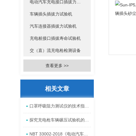
电动汽车充电接口插拔力试验机
车辆插头插拔力试验机
汽车连接器插拔力试验机
充电桩接口插拔寿命试验机
交（直）流充电枪检测设备
查看更多 >>
相关文章
口罩呼吸阻力测试仪的技术指标和仪器特征
探究充电枪车辆碾压试验机的重要性与作用
NBT 33002-2018《电动汽车交流充电桩技术条件》标准核准发布