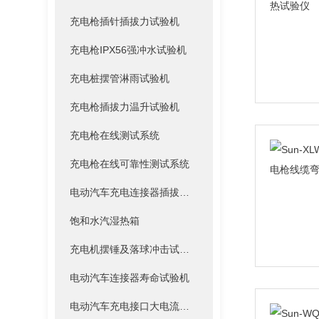
充电枪插针插拔力试验机
充电枪IPX56强冲水试验机
充电桩摆管淋雨试验机
充电枪插拔力温升试验机
充电枪在线测试系统
充电枪在线可靠性测试系统
电动汽车充电连接器插拔温升测试系统
饱和水汽湿热箱
充电机摆锤及落球冲击试验装置
电动汽车连接器寿命试验机
电动汽车充电接口大电流冲击系统