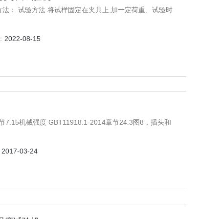
法： 试验方法:将试样固定在夹具上,加一定荷重、试验时
：
2022-08-15
：
2017-03-24