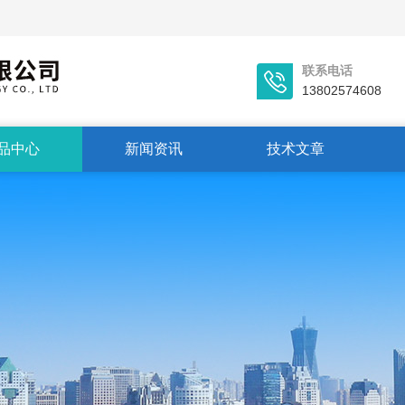
联系电话
13802574608
品中心
新闻资讯
技术文章