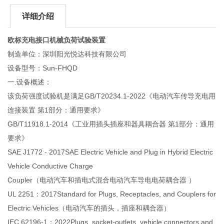
详细介绍
欧标充电接口机械负荷试验装置
制造单位：深圳阳光悦达科技有限公司
设备型号：Sun-FHQD
一.设备概述：
该负荷强度试验机是满足GB/T20234.1-2022《电动汽车传导充电用
连接装置 第1部分：通用要求》
GB/T11918.1-2014《工业用插头插座和器具耦合器 第1部分：通用
要求》
SAE J1772 - 2017SAE Electric Vehicle and Plug in Hybrid Electric
Vehicle Conductive Charge
Coupler（电动汽车和插电式混合电动汽车导电电荷耦合器 ）
UL 2251：2017Standard for Plugs, Receptacles, and Couplers for
Electric Vehicles（电动汽车
的插头，插座和耦合器）
IEC 62196-1：2022Plugs, socket-outlets, vehicle connectors and