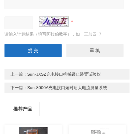
请输入计算结果（填写阿拉伯数字），如：三加四=7
上一篇：
Sun-JXSZ充电接口机械锁止装置试验仪
下一篇：
Sun-8000A充电接口短时耐大电流测量系统
推荐产品