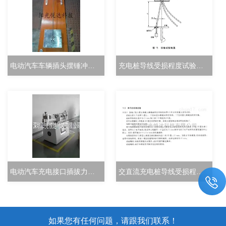
电动汽车车辆插头摆锤冲击试验机
充电桩导线受损程度试验装置
电动汽车充电接口插拔力试验机
交直流充电桩导线受损程度试验装置
如果您有任何问题，请跟我们联系！