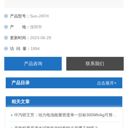
产品型号：
Sun-JXFH
产 地：
深圳市
更新时间：
2023-06-29
访 问 量：
1894
产品咨询
联系我们
产品目录
点击展开+
相关文章
中汽研王芳：动力电池能量密度单一目标300Wh/kg可努力达到