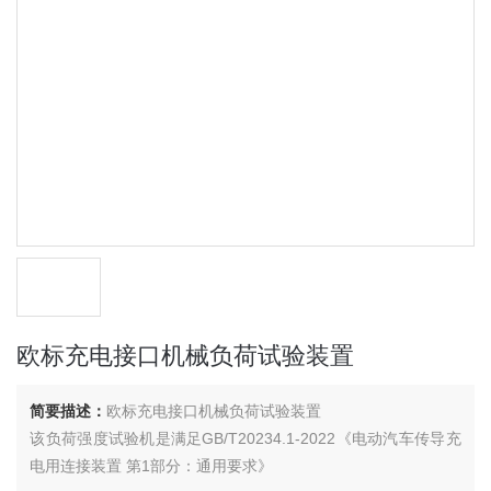
欧标充电接口机械负荷试验装置
简要描述：
欧标充电接口机械负荷试验装置
该负荷强度试验机是满足GB/T20234.1-2022《电动汽车传导充
电用连接装置 第1部分：通用要求》