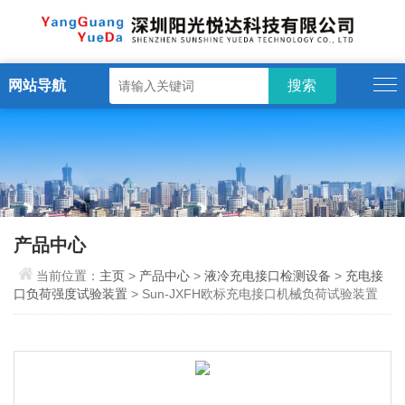
网站导航
产品中心
当前位置：
主页
>
产品中心
>
液冷充电接口检测设备
>
充电接
口负荷强度试验装置
> Sun-JXFH欧标充电接口机械负荷试验装置