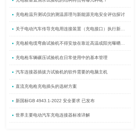
充电桩垂直滴水试验机的结构特点有哪几种呢？
充电枪温升测试仪的测温原理与新能源充电安全评估探讨
关于电动汽车传导充电用连接装置（充电接口）执行新版标准和认证规则的通知
充电桩电缆弯曲试验机不得安放在靠近高温或阳光曝晒的地方
充电枪车辆碾压试验机在日常使用中的基本管理
汽车连接器插拔力试验机的软件需要的电脑主机
直流充电枪充电插头的选材方案
新国标GB 4943.1-2022 安全要求 已发布
世界主要电动汽车充电连接器标准详解