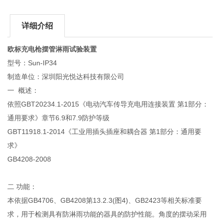
详细介绍
欧标充电枪摆管淋雨试验装置
型号：Sun-IP34
制造单位：深圳阳光悦达科技有限公司
一 概述：
依照GBT20234.1-2015《电动汽车传导充电用连接装置 第1部分：
通用要求》章节6.9和7.9防护等级
GBT11918.1-2014《工业用插头插座和耦合器 第1部分：通用要
求》
GB4208-2008
二 功能：
本依据GB4706、GB4208第13.2.3(图4)、GB2423等相关标准要
求，用于检测具有防淋雨功能的器具的防护性能。角度的摆动采用