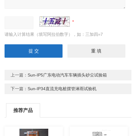
请输入计算结果（填写阿拉伯数字），如：三加四=7
上一篇：
Sun-IP5广东电动汽车车辆插头砂尘试验箱
下一篇：
Sun-IP34直流充电桩摆管淋雨试验机
推荐产品