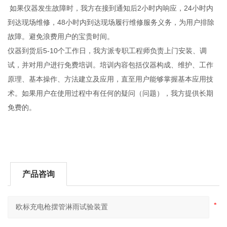
如果仪器发生故障时，我方在接到通知后2小时内响应，24小时内
到达现场维修，48小时内到达现场履行维修服务义务，为用户排除
故障。避免浪费用户的宝贵时间。
仪器到货后5-10个工作日，我方派专职工程师负责上门安装、调
试，并对用户进行免费培训。培训内容包括仪器构成、维护、工作
原理、基本操作、方法建立及应用，直至用户能够掌握基本应用技
术。如果用户在使用过程中有任何的疑问（问题），我方提供长期
免费的。
产品咨询