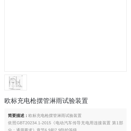
欧标充电枪摆管淋雨试验装置
简要描述：
欧标充电枪摆管淋雨试验装置
依照GBT20234.1-2015《电动汽车传导充电用连接装置 第1部
分：通用要求》章节6.9和7.9防护等级