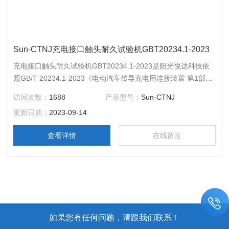
Sun-CTNJ充电接口触头耐久试验机GBT20234.1-2023
充电接口触头耐久试验机GBT20234.1-2023是阳光悦达科技依
照GB/T 20234.1-2023《电动汽车传导充电用连接装置 第1部
分：通用要求》，GB/T 20234.2-2023《电动汽车传导充电用连
访问次数：
1688
产品型号：
Sun-CTNJ
接装置 第2部分：交流充电接口》，GB/T 20234.3-2023《电动
更新日期：
2023-09-14
汽车传导充电用连接装置 第3部分：直流充电接口》要求定制生
产。
查看详情
在线留言
如果您有任何问题，请跟我们联系！