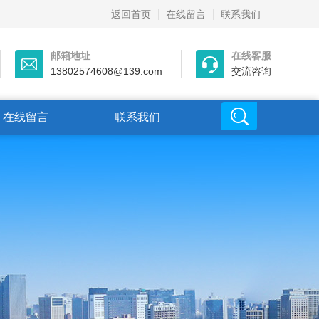
返回首页
在线留言
联系我们
邮箱地址
在线客服
13802574608@139.com
交流咨询
在线留言
联系我们