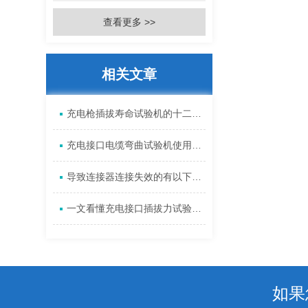
查看更多 >>
相关文章
充电枪插拔寿命试验机的十二点使用注意事项
充电接口电缆弯曲试验机使用操作按步骤来即可
导致连接器连接失效的有以下原因
一文看懂充电接口插拔力试验机的故障排除方法
如果