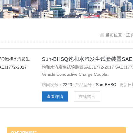
当前位置：
主
Sun-BHSQ饱和水汽发生试验装置SAEJ1
饱和水汽发生试验装置SAEJ1772-2017 SAEJ1772-2017 SA
Vehicle Conductive Charge Couple。
访问次数：
2223
产品型号：
Sun-BHSQ
更新日
查看详情
在线留言