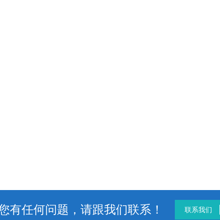
您有任何问题，请跟我们联系！
联系我们