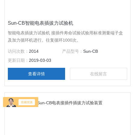
Sun-CB智能电表插拔力试验机
智能电表插拔力试验机 接插件寿命试验试验用标准测量端子盒
及加力循环机进行。往复循环1000次。
访问次数：
2014
产品型号：
Sun-CB
更新日期：
2019-03-03
查看详情
在线留言