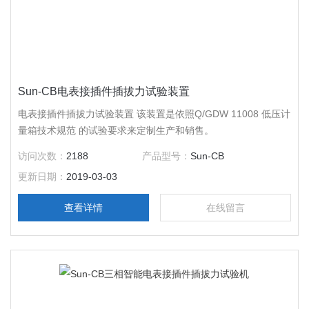
Sun-CB电表接插件插拔力试验装置
电表接插件插拔力试验装置 该装置是依照Q/GDW 11008 低压计
量箱技术规范 的试验要求来定制生产和销售。
访问次数：
2188
产品型号：
Sun-CB
更新日期：
2019-03-03
查看详情
在线留言