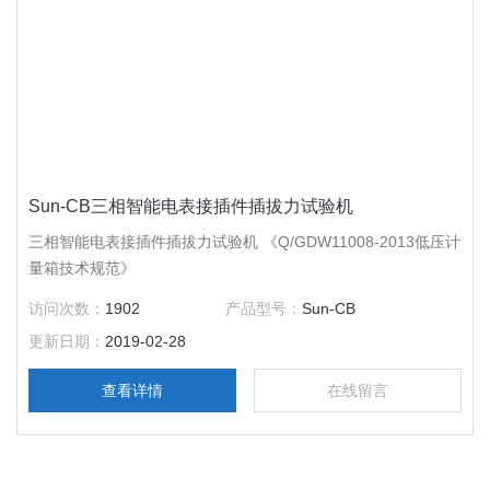
Sun-CB三相智能电表接插件插拔力试验机
三相智能电表接插件插拔力试验机 《Q/GDW11008-2013低压计
量箱技术规范》
访问次数：
1902
产品型号：
Sun-CB
更新日期：
2019-02-28
查看详情
在线留言