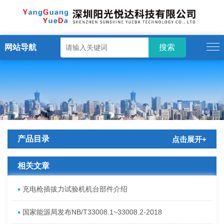
网站导航
产品目录
点击展开+
相关文章
充电枪插拔力试验机机台部件介绍
国家能源局发布NB/T33008.1~33008.2-2018