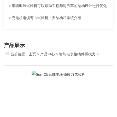
车辆碾压试验机可以帮助工程师对汽车的结构设计进行优化
充电桩电缆弯曲试验机主要结构和系统介绍
产品展示
当前位置：
主页
>
产品中心
>
智能电表接插件插拔力
>