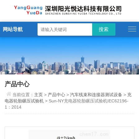
网站导航
产品中心
当前位置：
主页
>
产品中心
>
汽车线束和连接器测试设备
>
充
电器轮胎碾压试验机
> Sun-NY充电器轮胎碾压试验机IEC62196-
1：2014