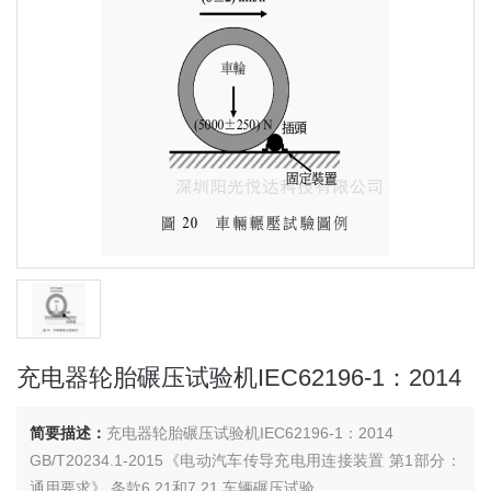
充电器轮胎碾压试验机IEC62196-1：2014
简要描述：
充电器轮胎碾压试验机IEC62196-1：2014
GB/T20234.1-2015《电动汽车传导充电用连接装置 第1部分：
通用要求》 条款6.21和7.21 车辆碾压试验。