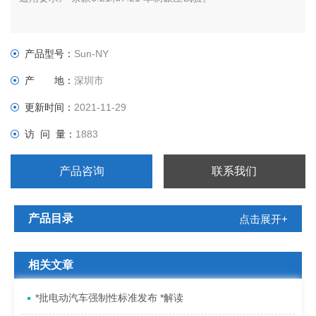
产品型号：
Sun-NY
产 地：
深圳市
更新时间：
2021-11-29
访 问 量：
1883
产品咨询
联系我们
产品目录
点击展开+
相关文章
*批电动汽车强制性标准发布 *解读