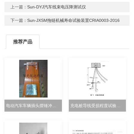
上一篇：
Sun-DYJ汽车线束电压降测试仪
下一篇：
Sun-JXSM拖链机械寿命试验装置CRIA0003-2016
推荐产品
电动汽车车辆插头摆锤冲击试验机
充电桩导线受损程度试验装置