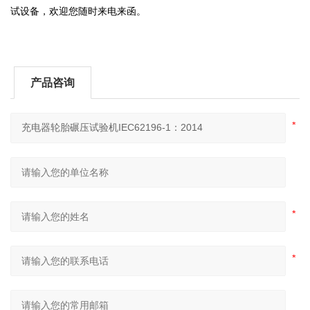
试设备，欢迎您随时来电来函。
产品咨询