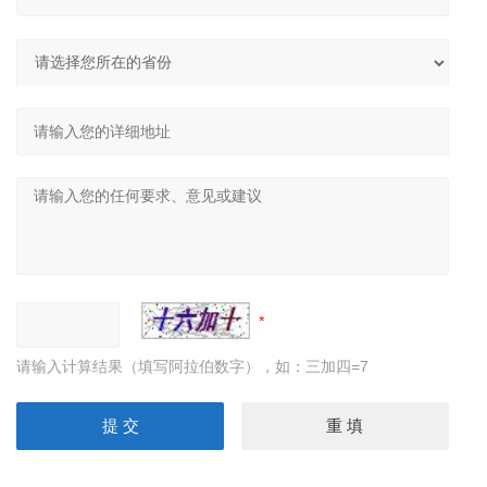
请输入计算结果（填写阿拉伯数字），如：三加四=7