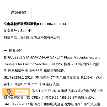
详细介绍
充电器轮胎碾压试验机IEC62196-1：2014
设备型号：Sun-NY
制造单位：深圳阳光悦达科技有限公司
一. 设备概述：
参考UL2251 STANDARD FOR SAFETY Plugs, Receptacles, and
Couplers for Electric Vehicles 。UL2251标准-2017电动汽车的插
头,插座和耦合器 条例36章 车辆碾压试验。
GB/T20234.1-2015《电动汽车传导充电用连接装置 第1部分：通用
要求》 条款6.21和7.21 车辆碾压试验。
NB/T42077-2016《NB/T 42077-2016 电动汽车模式2充电的缆上控
制与保护装置（IC-CPD）》条款9.35.4和9.35.5车辆碾压试验。
SAE J1772-2017 电动汽车和插电式混合动力电动汽车传导式充电