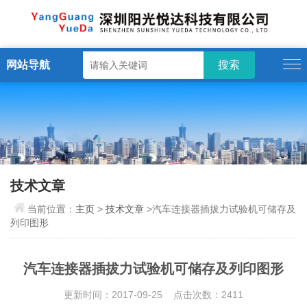
网站导航
技术文章
当前位置：
主页
>
技术文章
>汽车连接器插拔力试验机可储存及
列印图形
汽车连接器插拔力试验机可储存及列印图形
更新时间：2017-09-25 点击次数：2411