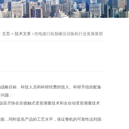
：
主页
>
技术文章
>充电接口轮胎碾压试验机行业发展展望
D的战略目标、科技人员和科研经费的投入、科研手段的配备
个问题：
业应尽快在非接触式变形测量技术和全自动变形测量技术
性能，同时提高产品的工艺水平，保证整机的可靠性达到国