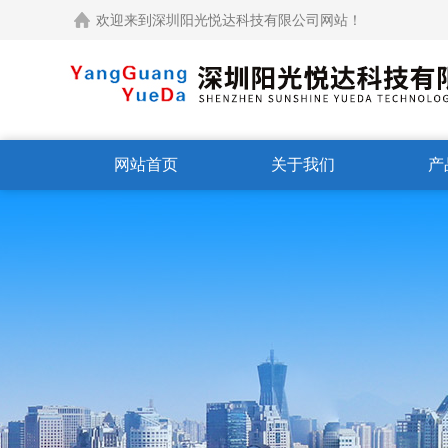
欢迎来到深圳阳光悦达科技有限公司网站！
网站首页
关于我们
产