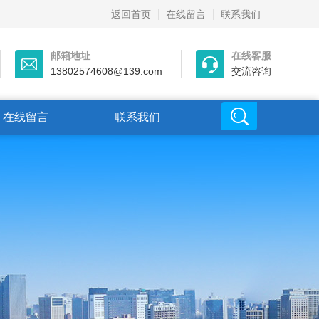
返回首页
在线留言
联系我们
邮箱地址
在线客服
13802574608@139.com
交流咨询
在线留言
联系我们